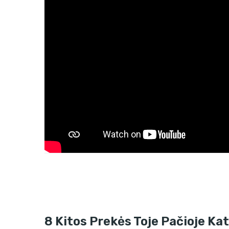
8 Kitos Prekės Toje Pačioje Kat