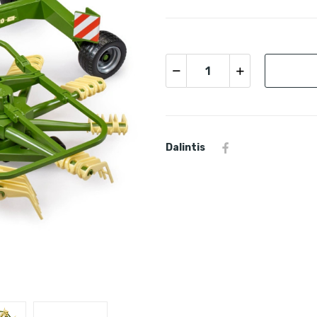
Dalintis