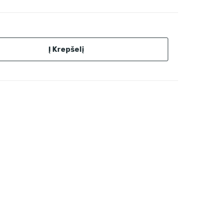
Į Krepšelį