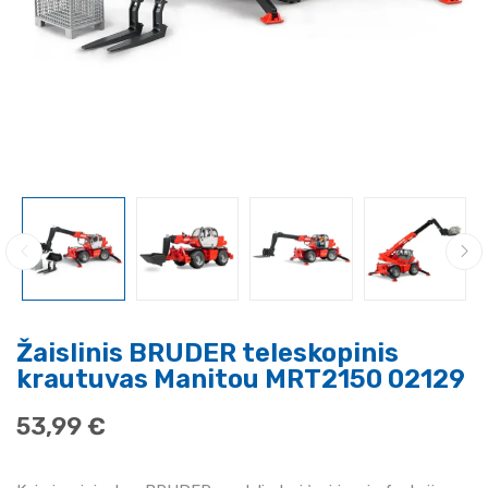
Žaislinis BRUDER teleskopinis
krautuvas Manitou MRT2150 02129
53,99 €